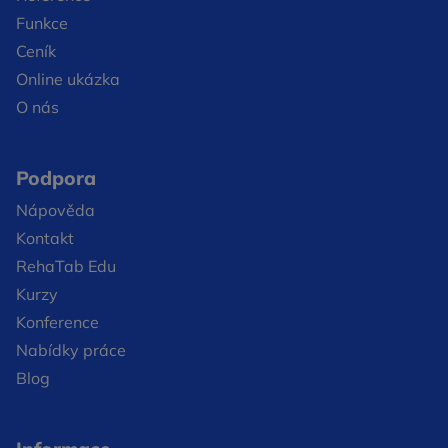
Funkce
Ceník
Online ukázka
O nás
Podpora
Nápověda
Kontakt
RehaTab Edu
Kurzy
Konference
Nabídky práce
Blog