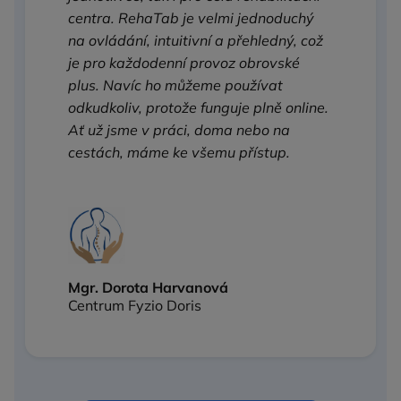
centra. RehaTab je velmi jednoduchý
na ovládání, intuitivní a přehledný, což
je pro každodenní provoz obrovské
plus. Navíc ho můžeme používat
odkudkoliv, protože funguje plně online.
Ať už jsme v práci, doma nebo na
cestách, máme ke všemu přístup.
Mgr. Dorota Harvanová
Centrum Fyzio Doris