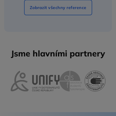
Zobrazit všechny reference
Jsme hlavními partnery