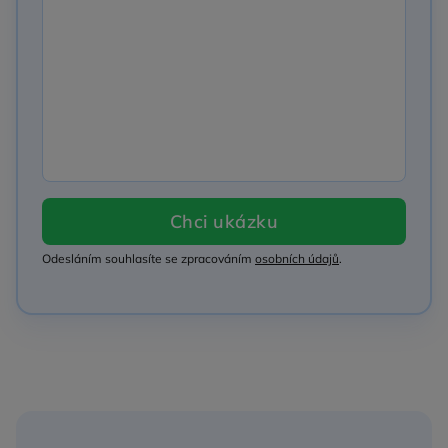
Chci ukázku
Odesláním souhlasíte se zpracováním
osobních údajů
.