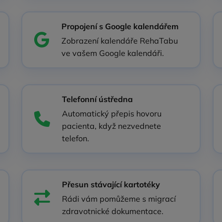
Propojení s Google kalendářem
Zobrazení kalendáře RehaTabu
ve vašem Google kalendáři.
Telefonní ústředna
Automatický přepis hovoru
pacienta, když nezvednete
telefon.
Přesun stávající kartotéky
Rádi vám pomůžeme s migrací
zdravotnické dokumentace.