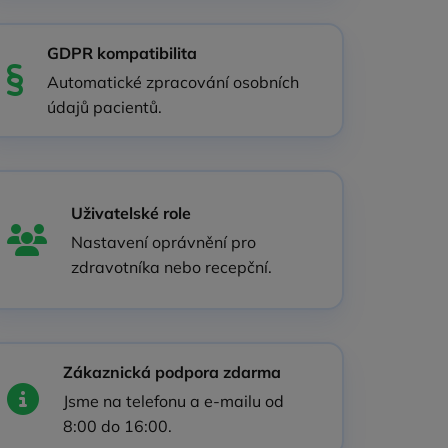
GDPR kompatibilita
Automatické zpracování osobních
údajů pacientů.
Uživatelské role
Nastavení oprávnění pro
zdravotníka nebo recepční.
Zákaznická podpora zdarma
Jsme na telefonu a e‑mailu od
8:00 do 16:00.