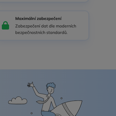
Maximální zabezpečení
Zabezpečení dat dle moderních
bezpečnostních standardů.