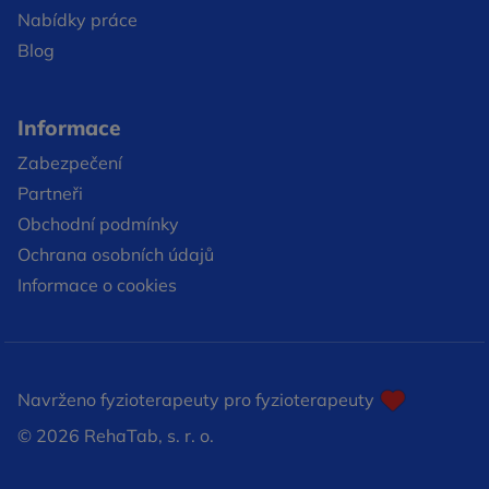
Nabídky práce
Blog
Informace
Zabezpečení
Partneři
Obchodní podmínky
Ochrana osobních údajů
Informace o cookies
Navrženo fyzioterapeuty pro
fyzioterapeuty
© 2026 RehaTab, s. r. o.