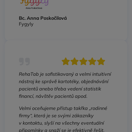
Bc. Anna Poskočilová
Fygyly
RehaTab je sofistikovaný a velmi intuitivní
nástroj ke správě kartotéky, objednávání
pacientů anebo třeba vedení statistik
financí, návštěv pacientů apod.
Velmi oceňujeme přístup takřka „rodinné
firmy“, která je se svými zákazníky
v kontaktu, slyší na všechny eventuální
připomínky a snaží se je efektivně řešit.