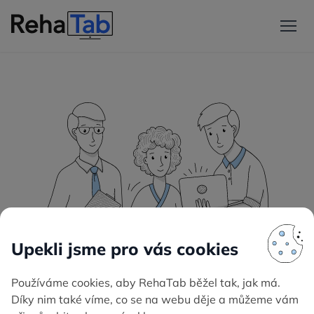
Reference našich