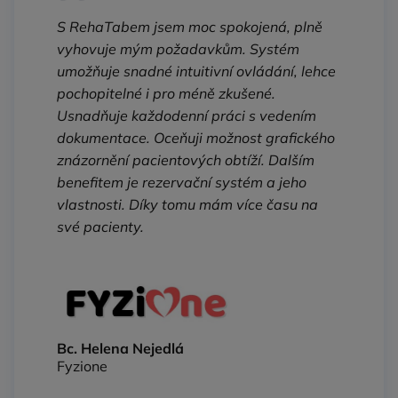
S RehaTabem jsem moc spokojená, plně
vyhovuje mým požadavkům. Systém
umožňuje snadné intuitivní ovládání, lehce
pochopitelné i pro méně zkušené.
Usnadňuje každodenní práci s vedením
dokumentace. Oceňuji možnost grafického
znázornění pacientových obtíží. Dalším
benefitem je rezervační systém a jeho
vlastnosti. Díky tomu mám více času na
své pacienty.
Bc. Helena Nejedlá
Fyzione