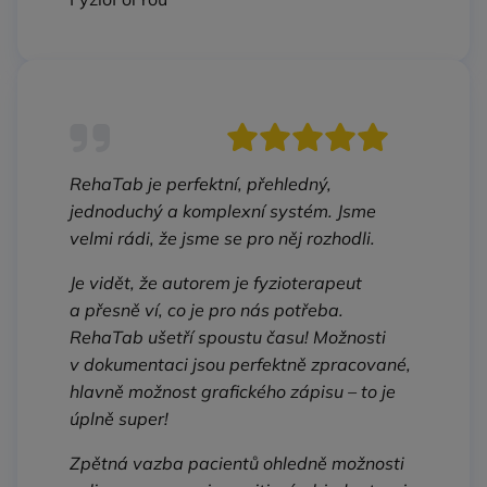
RehaTab je perfektní, přehledný,
jednoduchý a komplexní systém. Jsme
velmi rádi, že jsme se pro něj rozhodli.
Je vidět, že autorem je fyzioterapeut
a přesně ví, co je pro nás potřeba.
RehaTab ušetří spoustu času! Možnosti
v dokumentaci jsou perfektně zpracované,
hlavně možnost grafického zápisu – to je
úplně super!
Zpětná vazba pacientů ohledně možnosti