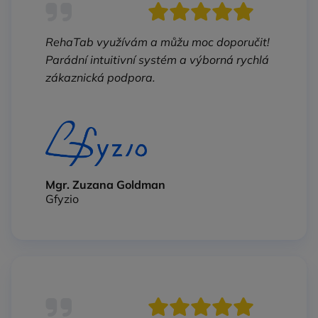
RehaTab využívám a můžu moc doporučit!
Parádní intuitivní systém a výborná rychlá
zákaznická podpora.
Mgr. Zuzana Goldman
Gfyzio