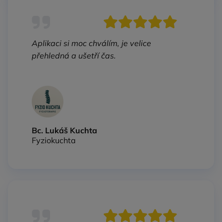
Aplikaci si moc chválím, je velice
přehledná a ušetří čas.
Bc. Lukáš Kuchta
Fyziokuchta