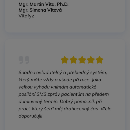
Mgr. Martin Vita, Ph.D.
Mgr. Simona Vitová
Vitafyz
Snadno ovladatelný a přehledný systém,
který máte vždy a všude při ruce. Jako
velkou výhodu vnímám automatické
posílání SMS zpráv pacientům na předem
domluvený termín. Dobrý pomocník při
práci, který šetří můj drahocenný čas. Vřele
doporučuji!