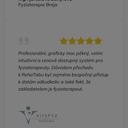
Fyzioterapie Breja
Profesionální, graficky moc pěkný, velmi
intuitivní a cenově dostupný systém pro
fyzioterapeuty. Důvodem přechodu
k RehaTabu byl zejména bezpečný přístup
k datům odkudkoliv a také fakt, že
zakladatelem je fyzioterapeut.