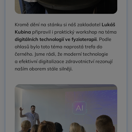
Kromě dění na stánku si náš zakladatel
Lukáš
Kubina
připravil i praktický workshop na téma
digitálních technologií ve fyzioterapii
. Podle
ohlasů bylo toto téma naprostá trefa do
černého. Jsme rádi, že moderní technologie
a efektivní digitalizace zdravotnictví rezonují
naším oborem stále silněji.